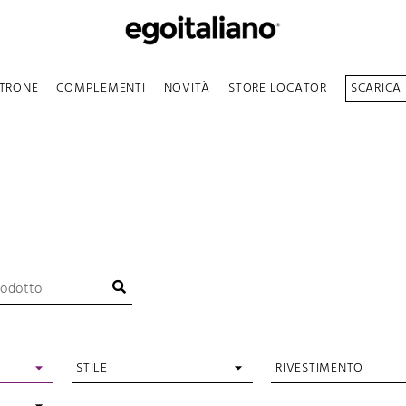
TRONE
COMPLEMENTI
NOVITÀ
STORE LOCATOR
SCARICA
STILE
RIVESTIMENTO
Classico
Microfibra