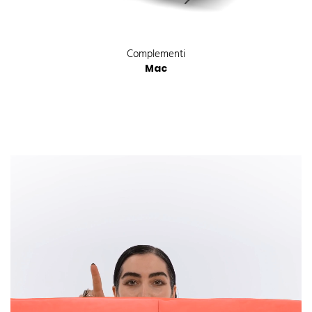
Complementi
Mac