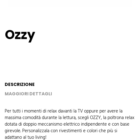
Ozzy
DESCRIZIONE
MAGGIORI DETTAGLI
Per tutti i momenti di relax davanti la TV oppure per avere la
massima comodità durante la lettura, scegli OZZY, la poltrona relax
dotata di doppio meccanismo elettrico indipendente e con base
girevole. Personalizzala con rivestimenti e colori che più si
adattano al tuo living!