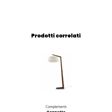
Prodotti correlati
Complementi