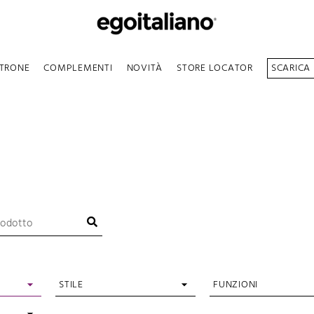
TRONE
COMPLEMENTI
NOVITÀ
STORE LOCATOR
SCARICA
STILE
FUNZIONI
Classico
Girevole