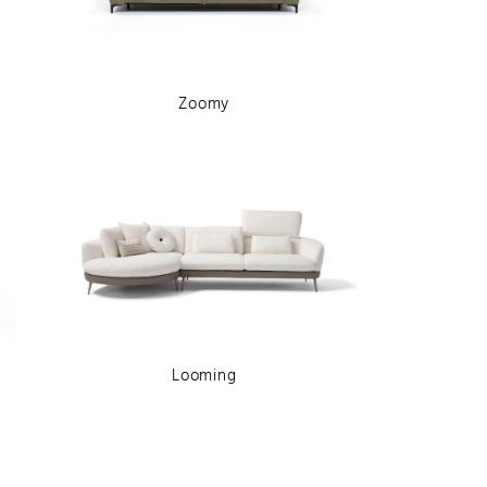
Zoomy
Looming