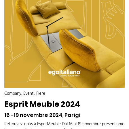
Company, Eventi, Fiere
Esprit Meuble 2024
16 -19 novembre 2024, Parigi
Retrouvez-nous à EspritMeuble Dal 16 al 19 novembre presentiamo