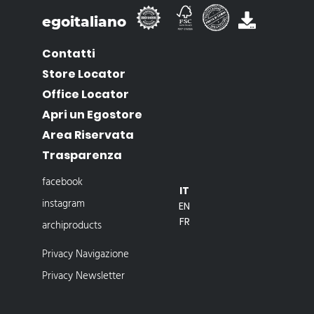
egoitaliano
Contatti
Store Locator
Office Locator
Apri un Egostore
Area Riservata
Trasparenza
facebook
IT
instagram
EN
FR
archiproducts
Privacy Navigazione
Privacy Newsletter