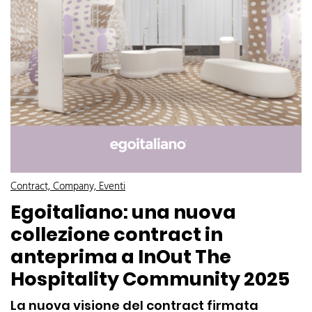
Contract, Company, Eventi
Egoitaliano: una nuova
collezione contract in
anteprima a InOut The
Hospitality Community 2025
La nuova visione del contract firmata