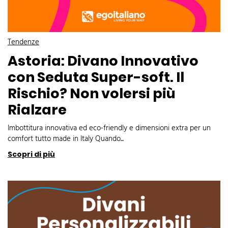
Tendenze
Astoria: Divano Innovativo
con Seduta Super-soft. Il
Rischio? Non volersi più
Rialzare
Imbottitura innovativa ed eco-friendly e dimensioni extra per un
comfort tutto made in Italy Quando...
Scopri di più