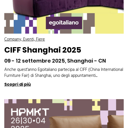
Company, Eventi, Fiere
CIFF Shanghai 2025
09 - 12 settembre 2025, Shanghai - CN
Anche quest'anno Egoitaliano partecipa al CIFF (China International
Furniture Fair) di Shanghai, uno degli appuntamenti...
Scopri di più