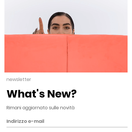
newsletter
What's New?
Rimani aggiornato sulle novità