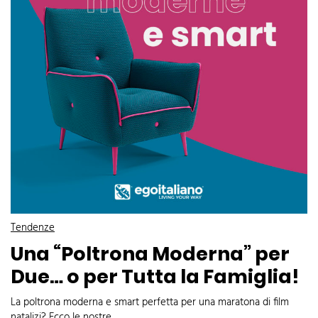
Tendenze
Una “Poltrona Moderna” per
Due… o per Tutta la Famiglia!
La poltrona moderna e smart perfetta per una maratona di film
natalizi? Ecco le nostre...