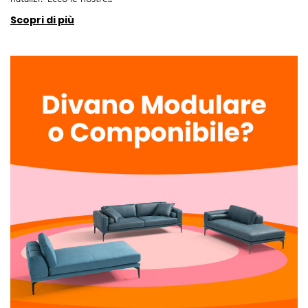
Scopri di più