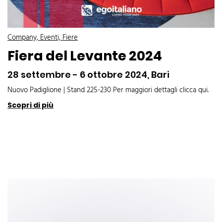
Company, Eventi, Fiere
Fiera del Levante 2024
28 settembre - 6 ottobre 2024, Bari
Nuovo Padiglione | Stand 225-230 Per maggiori dettagli clicca qui.
Scopri di più