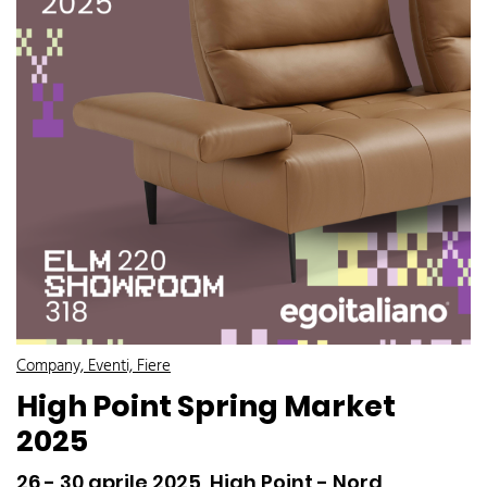
Company, Eventi, Fiere
High Point Spring Market
2025
26 - 30 aprile 2025, High Point - Nord