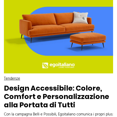
Tendenze
Design Accessibile: Colore,
Comfort e Personalizzazione
alla Portata di Tutti
Con la campagna Belli e Possibili, Egoitaliano comunica i propri plus: