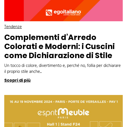
Tendenze
Complementi d’Arredo
Colorati e Moderni: i Cuscini
come Dichiarazione di Stile
Un tocco di colore, divertimento e, perché no, follia per dichiarare
il proprio stile anche...
Scopri di più