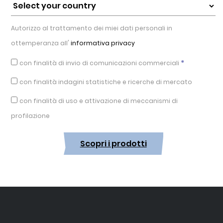
Autorizzo al trattamento dei miei dati personali in
ottemperanza all'
informativa privacy
*
con finalità di invio di comunicazioni commerciali
con finalità indagini statistiche e ricerche di mercato
con finalità di uso e attivazione di meccanismi di
profilazione
Scopri i prodotti