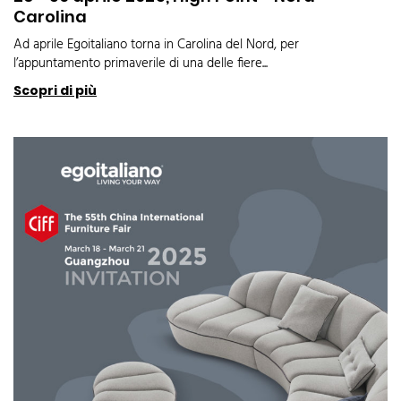
Carolina
Ad aprile Egoitaliano torna in Carolina del Nord, per
l’appuntamento primaverile di una delle fiere...
Scopri di più