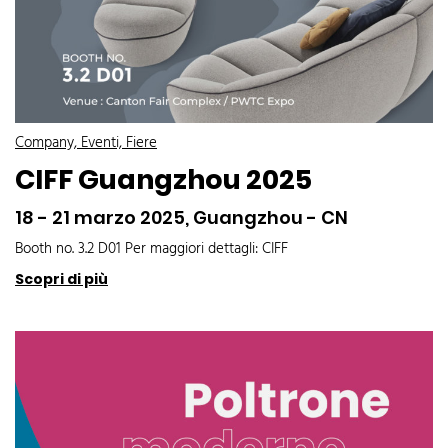
Company, Eventi, Fiere
CIFF Guangzhou 2025
18 - 21 marzo 2025, Guangzhou - CN
Booth no. 3.2 D01 Per maggiori dettagli: CIFF
Scopri di più