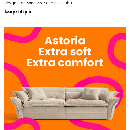
design e personalizzazione accessibili...
Scopri di più