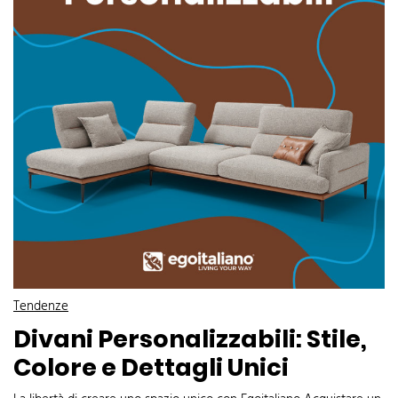
Tendenze
Divani Personalizzabili: Stile,
Colore e Dettagli Unici