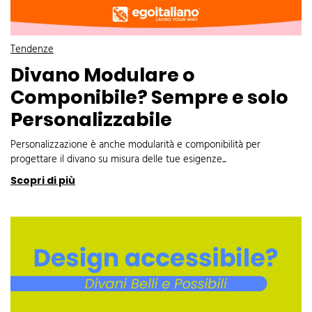
Tendenze
Divano Modulare o
Componibile? Sempre e solo
Personalizzabile
Personalizzazione è anche modularità e componibilità per
progettare il divano su misura delle tue esigenze...
Scopri di più