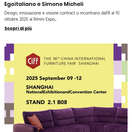
Egoitaliano e Simone Micheli
Design, innovazione e visione contract si incontrano dall’8 al 10
ottobre 2025 al Rimini Expo...
Scopri di più