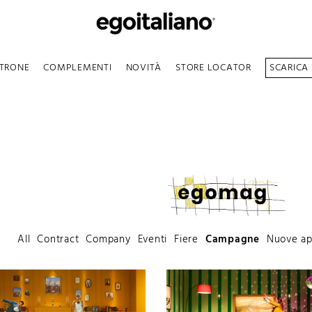
TRONE
COMPLEMENTI
NOVITÀ
STORE LOCATOR
SCARICA
All
Contract
Company
Eventi
Fiere
Campagne
Nuove ap