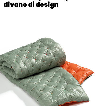
divano di design