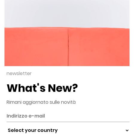
newsletter
What's New?
Rimani aggiornato sulle novità