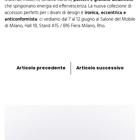
che sprigionano energia ed effervescenza. La nuova collezione di
accessori perfetti per i divani di design è
ironica,
eccentrica e
anticonformista
: ci vediamo dal 7 al 12 giugno al Salone del Mobile
di Milano, Hall 18, Stand A15 / B16 Fiera Milano, Rho.
Articolo precedente
Articolo successivo