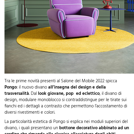
Tra le prime novità presenti al Salone del Mobile 2022 spicca
Pongo
: il nuovo divano
all’insegna del design e della
trasversalità
. Dal
look giovane, pop ed eclettico
, il divano di
design, modulare monoblocco si contraddistingue per le tirate sui
fianchi ed i dettagli a contrasto che permettono l’accostamento di
diversi rivestimenti e colori.
La particolarità estetica di Pongo si esplica nei moduli superiori del
divano, i quali presentano un
bottone decorativo abbinato ad un