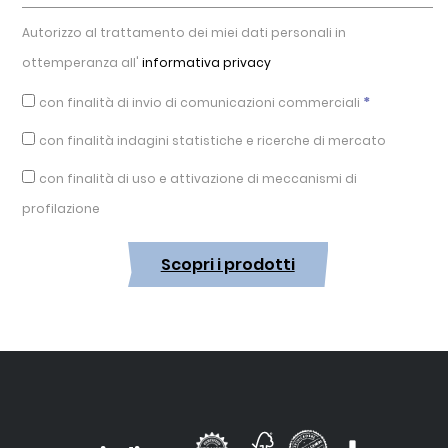
Autorizzo al trattamento dei miei dati personali in
ottemperanza all'
informativa privacy
*
con finalità di invio di comunicazioni commerciali
con finalità indagini statistiche e ricerche di mercato
con finalità di uso e attivazione di meccanismi di
profilazione
Scopri i prodotti