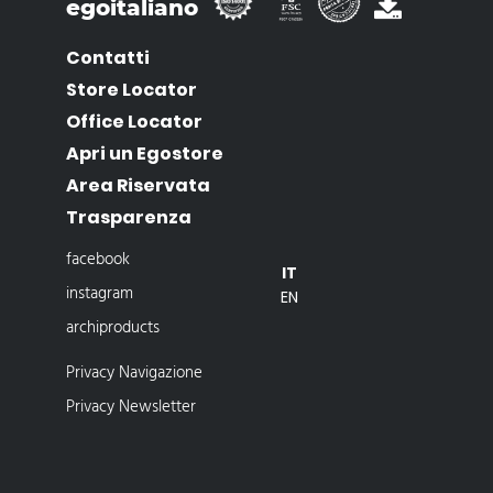
egoitaliano
Contatti
Store Locator
Office Locator
Apri un Egostore
Area Riservata
Trasparenza
facebook
IT
instagram
EN
archiproducts
Privacy Navigazione
Privacy Newsletter