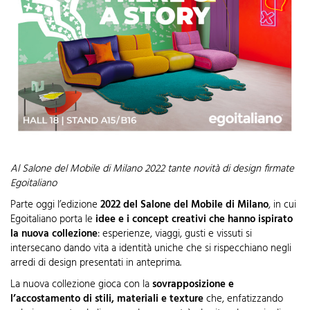
Al Salone del Mobile di Milano 2022 tante novità di design firmate
Egoitaliano
Parte oggi l’edizione
2022 del Salone del Mobile di Milano
, in cui
Egoitaliano porta le
idee e i concept creativi che hanno ispirato
la nuova collezione
: esperienze, viaggi, gusti e vissuti si
intersecano dando vita a identità uniche che si rispecchiano negli
arredi di design presentati in anteprima.
La nuova collezione gioca con la
sovrapposizione e
l’accostamento di stili, materiali e texture
che, enfatizzando