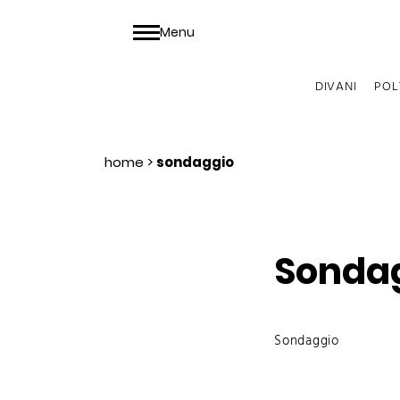
Menu
DIVANI
POL
home
>
sondaggio
Sonda
Sondaggio