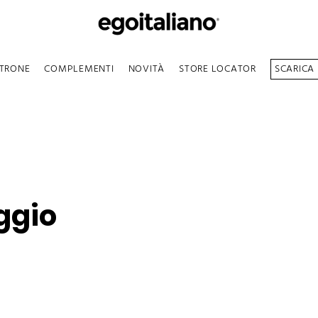
TRONE
COMPLEMENTI
NOVITÀ
STORE LOCATOR
SCARICA
ggio