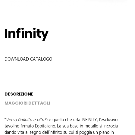
Infinity
DOWNLOAD CATALOGO
DESCRIZIONE
MAGGIORI DETTAGLI
“
Verso l’infinito e oltre
”: è quello che urla INFINITY, l’esclusivo
tavolino firmato Egoitaliano. La sua base in metallo si incrocia
dando vita al segno dell’infinito su cui si poggia un piano in