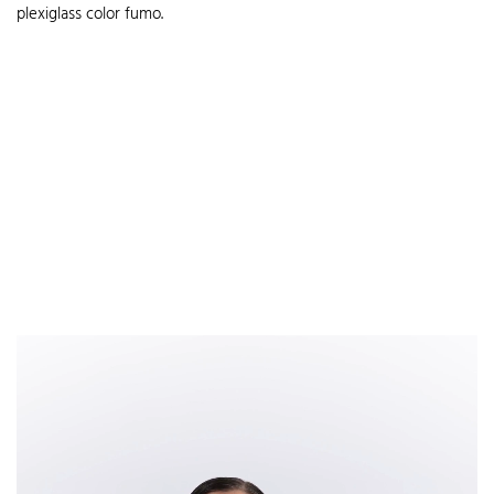
plexiglass color fumo.