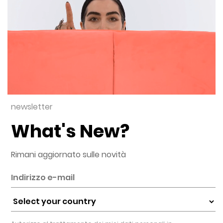
newsletter
What's New?
Rimani aggiornato sulle novità