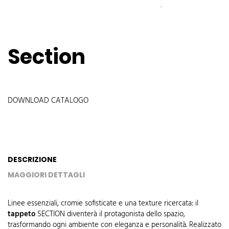
Section
DOWNLOAD CATALOGO
DESCRIZIONE
MAGGIORI DETTAGLI
Linee essenziali, cromie sofisticate e una texture ricercata: il
tappeto
SECTION diventerà il protagonista dello spazio,
trasformando ogni ambiente con eleganza e personalità. Realizzato