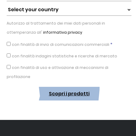
Autorizzo al trattamento dei miei dati personali in
ottemperanza all'
informativa privacy
*
con finalità di invio di comunicazioni commerciali
con finalità indagini statistiche e ricerche di mercato
con finalità di uso e attivazione di meccanismi di
profilazione
Scopri i prodotti