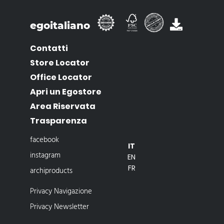
egoitaliano
Contatti
Store Locator
Office Locator
Apri un Egostore
Area Riservata
Trasparenza
facebook
IT
instagram
EN
FR
archiproducts
Privacy Navigazione
Privacy Newsletter