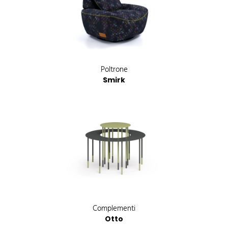
Poltrone
Smirk
Complementi
Otto