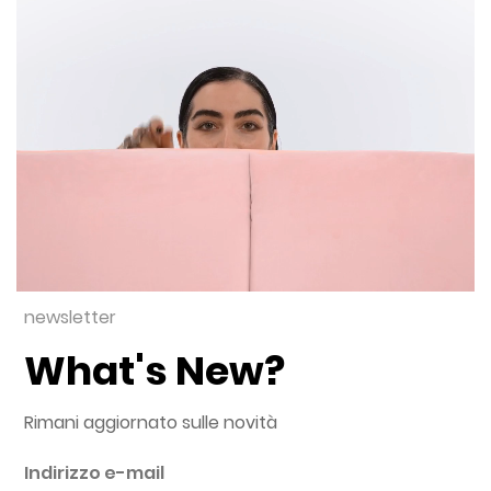
newsletter
What's New?
Rimani aggiornato sulle novità