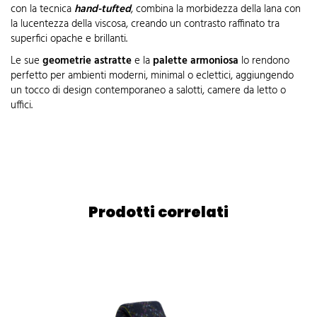
con la tecnica
hand-tufted
, combina la morbidezza della lana con
la lucentezza della viscosa, creando un contrasto raffinato tra
superfici opache e brillanti.
Le sue
geometrie astratte
e la
palette armoniosa
lo rendono
perfetto per ambienti moderni, minimal o eclettici, aggiungendo
un tocco di design contemporaneo a salotti, camere da letto o
uffici.
Prodotti correlati