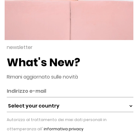
newsletter
What's New?
Rimani aggiornato sulle novità
Autorizzo al trattamento dei miei dati personali in
ottemperanza all'
informativa privacy