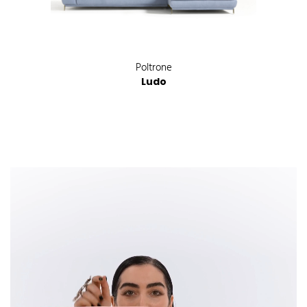
Poltrone
Ludo