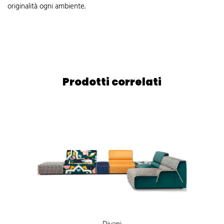
originalità ogni ambiente.
Prodotti correlati