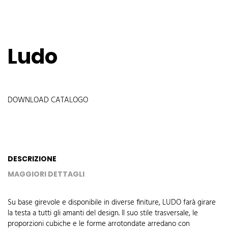
Ludo
DOWNLOAD CATALOGO
DESCRIZIONE
MAGGIORI DETTAGLI
Su base girevole e disponibile in diverse finiture, LUDO farà girare
la testa a tutti gli amanti del design. Il suo stile trasversale, le
proporzioni cubiche e le forme arrotondate arredano con