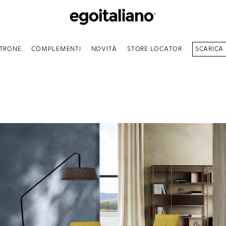
TRONE
COMPLEMENTI
NOVITÀ
STORE LOCATOR
SCARICA