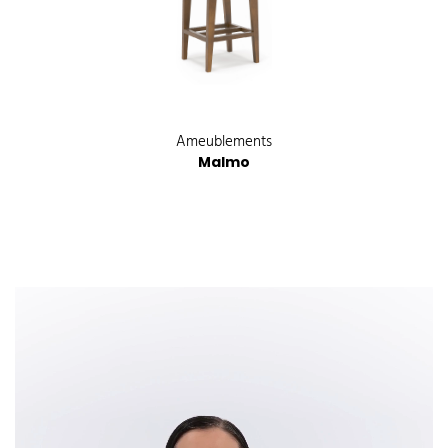
Ameublements
Malmo