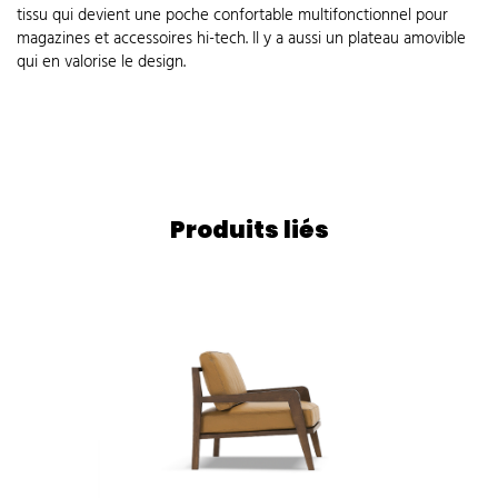
tissu qui devient une poche confortable multifonctionnel pour
magazines et accessoires hi-tech. Il y a aussi un plateau amovible
qui en valorise le design.
Produits liés