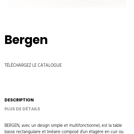
Bergen
TÉLÉCHARGEZ LE CATALOGUE
DESCRIPTION
PLUS DE DÉTAILS
BERGEN, avec un design simple et multifonctionnel, est la table
basse rectangulaire et linéaire composé d’un étagère en cuir ou