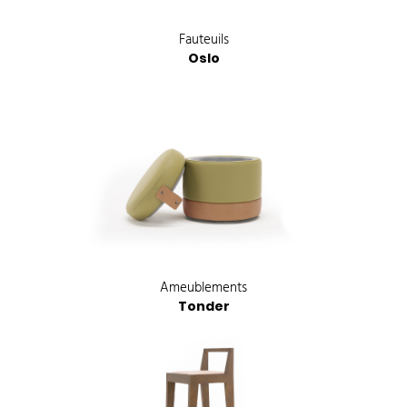
Fauteuils
Oslo
Ameublements
Tonder