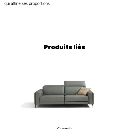
qui affine ses proportions.
Produits liés