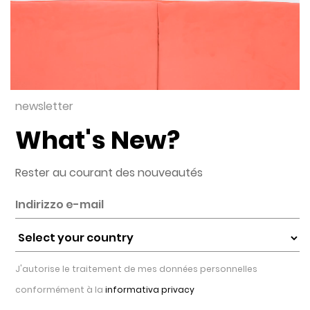
newsletter
What's New?
Rester au courant des nouveautés
J'autorise le traitement de mes données personnelles
conformément à la
informativa privacy