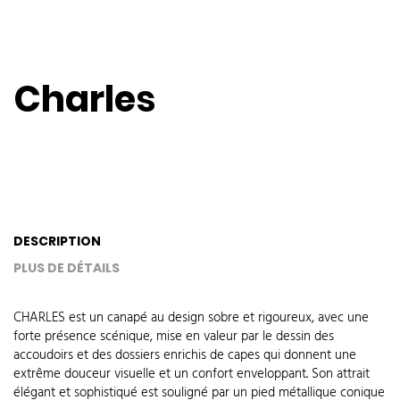
Charles
DESCRIPTION
PLUS DE DÉTAILS
CHARLES est un canapé au design sobre et rigoureux, avec une
forte présence scénique, mise en valeur par le dessin des
accoudoirs et des dossiers enrichis de capes qui donnent une
extrême douceur visuelle et un confort enveloppant. Son attrait
élégant et sophistiqué est souligné par un pied métallique conique